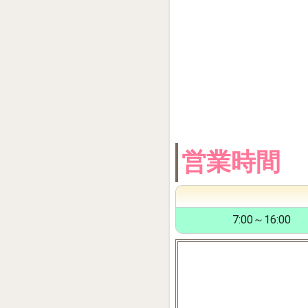
営業時間
7:00～16:00